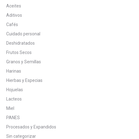
Aceites
Aditivos
Cafés
Cuidado personal
Deshidratados
Frutos Secos
Granos y Semillas
Harinas
Hierbas y Especias
Hojuelas
Lacteos
Miel
PANES
Procesados y Expandidos
Sin categorizar