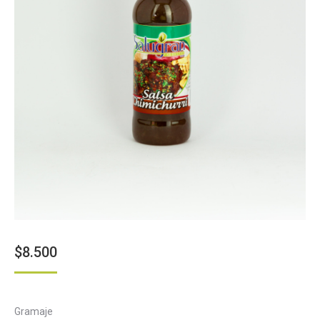
$
8.500
Gramaje