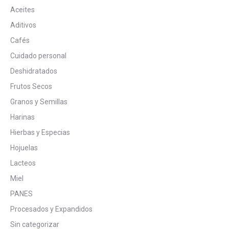
Aceites
Aditivos
Cafés
Cuidado personal
Deshidratados
Frutos Secos
Granos y Semillas
Harinas
Hierbas y Especias
Hojuelas
Lacteos
Miel
PANES
Procesados y Expandidos
Sin categorizar