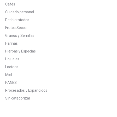
Cafés
Cuidado personal
Deshidratados
Frutos Secos
Granos y Semillas
Harinas
Hierbas y Especias
Hojuelas
Lacteos
Miel
PANES
Procesados y Expandidos
Sin categorizar