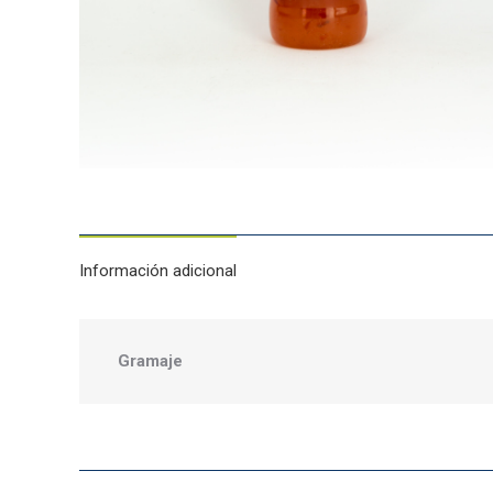
Información adicional
Gramaje