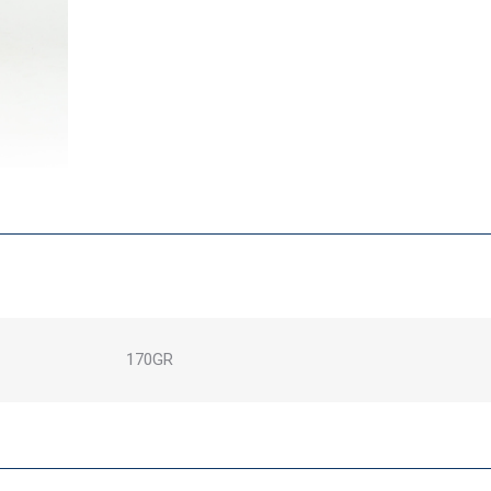
170GR