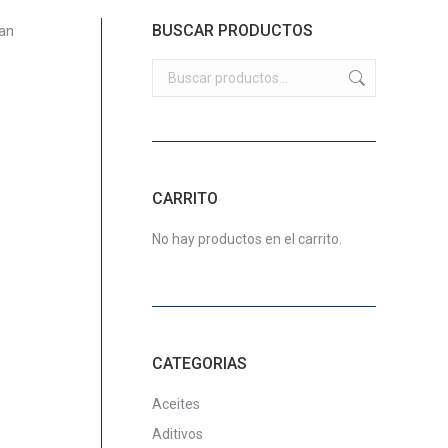
BUSCAR PRODUCTOS
an
CARRITO
No hay productos en el carrito.
CATEGORIAS
Aceites
Aditivos