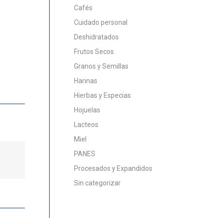
Cafés
Cuidado personal
Deshidratados
Frutos Secos
Granos y Semillas
Harinas
Hierbas y Especias
Hojuelas
Lacteos
Miel
PANES
Procesados y Expandidos
Sin categorizar