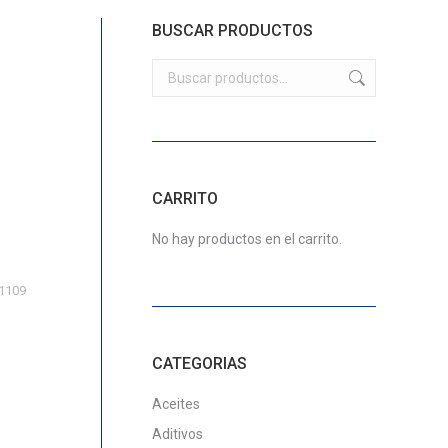
BUSCAR PRODUCTOS
CARRITO
No hay productos en el carrito.
1109
CATEGORIAS
Aceites
Aditivos