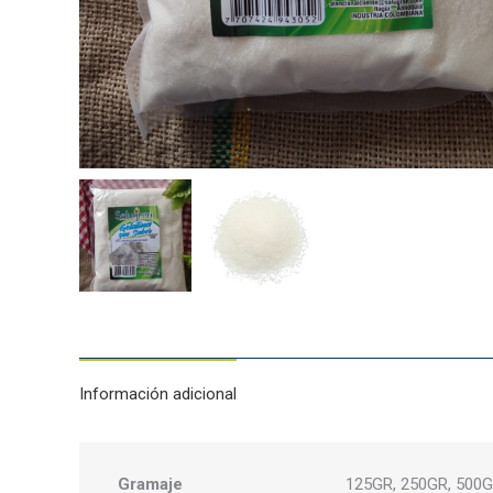
Información adicional
Gramaje
125GR, 250GR, 500G