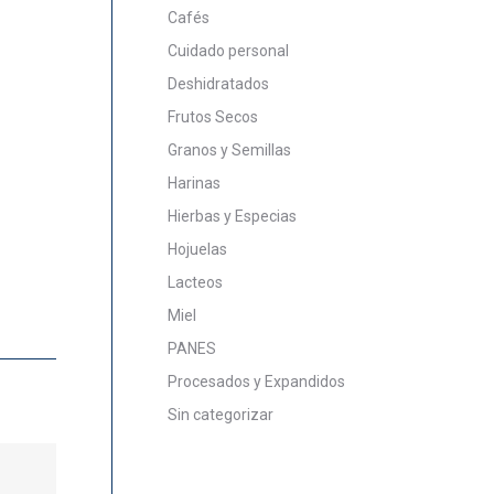
Cafés
Cuidado personal
Deshidratados
Frutos Secos
Granos y Semillas
Harinas
Hierbas y Especias
Hojuelas
Lacteos
Miel
PANES
Procesados y Expandidos
Sin categorizar