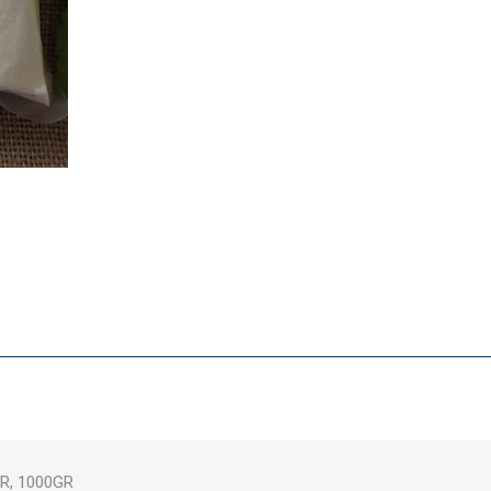
R, 1000GR