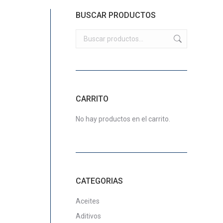
BUSCAR PRODUCTOS
CARRITO
No hay productos en el carrito.
CATEGORIAS
Aceites
Aditivos