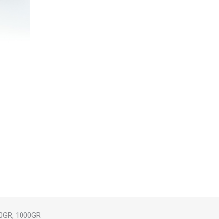
00GR, 1000GR