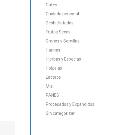
Cafés
Cuidado personal
Deshidratados
Frutos Secos
Granos y Semillas
Harinas
Hierbas y Especias
Hojuelas
Lacteos
Miel
PANES
Procesados y Expandidos
Sin categorizar