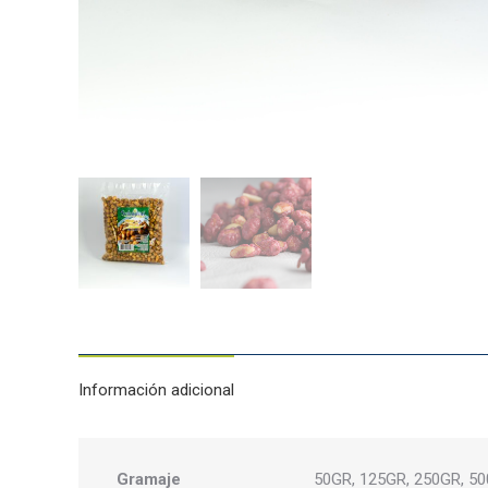
Información adicional
Gramaje
50GR, 125GR, 250GR, 5