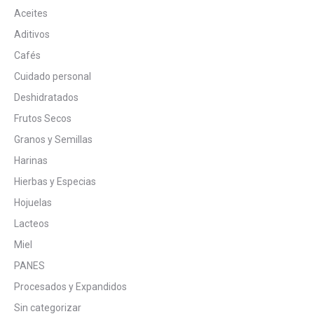
Aceites
Aditivos
Cafés
Cuidado personal
Deshidratados
Frutos Secos
Granos y Semillas
Harinas
Hierbas y Especias
Hojuelas
Lacteos
Miel
PANES
Procesados y Expandidos
Sin categorizar