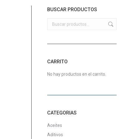
BUSCAR PRODUCTOS
CARRITO
No hay productos en el carrito.
CATEGORIAS
Aceites
Aditivos