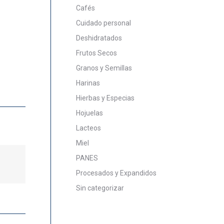
Cafés
Cuidado personal
Deshidratados
Frutos Secos
Granos y Semillas
Harinas
Hierbas y Especias
Hojuelas
Lacteos
Miel
PANES
Procesados y Expandidos
Sin categorizar