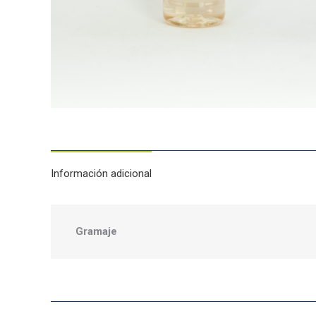
Información adicional
Gramaje