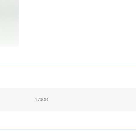
170GR