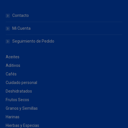
Contacto
Mi Cuenta
Seguimiento de Pedido
Aceites
Aditivos
Cafés
Cuidado personal
Deshidratados
Frutos Secos
Granos y Semillas
Harinas
Hierbas y Especias