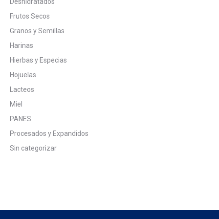
Deshidratados
Frutos Secos
Granos y Semillas
Harinas
Hierbas y Especias
Hojuelas
Lacteos
Miel
PANES
Procesados y Expandidos
Sin categorizar