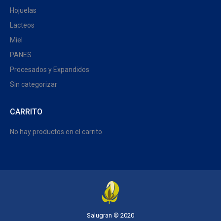
Hojuelas
Lacteos
Miel
PANES
Procesados y Expandidos
Sin categorizar
CARRITO
No hay productos en el carrito.
Salugran © 2020