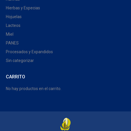
Hierbas y Especias
Hojuelas
Lacteos
Miel
PANES
Procesados y Expandidos
Sin categorizar
CARRITO
No hay productos en el carrito.