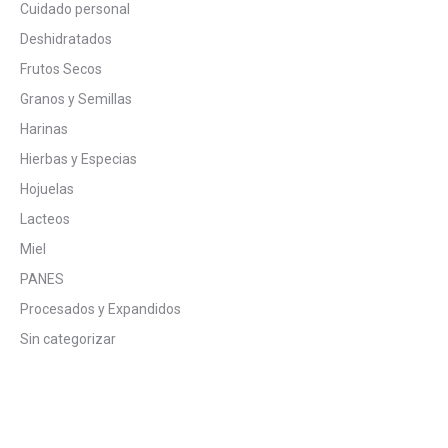
Cuidado personal
Deshidratados
Frutos Secos
Granos y Semillas
Harinas
Hierbas y Especias
Hojuelas
Lacteos
Miel
PANES
Procesados y Expandidos
Sin categorizar