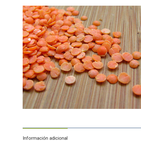
Información adicional