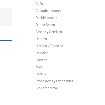
Cafés
Cuidado personal
Deshidratados
Frutos Secos
Granos y Semillas
Harinas
Hierbas y Especias
Hojuelas
Lacteos
Miel
PANES
Procesados y Expandidos
Sin categorizar