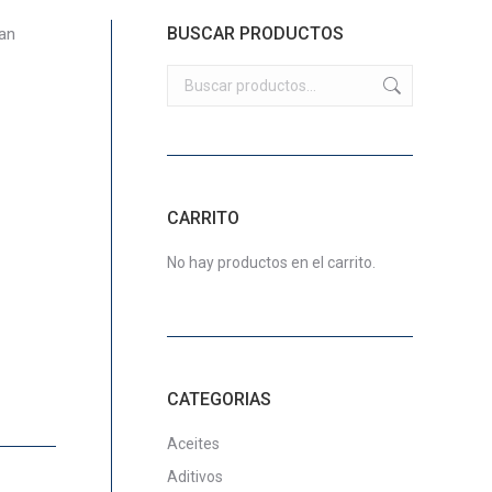
BUSCAR PRODUCTOS
an
CARRITO
No hay productos en el carrito.
CATEGORIAS
Aceites
Aditivos