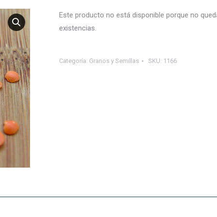
Este producto no está disponible porque no qued
existencias.
Categoría:
Granos y Semillas
SKU:
1166