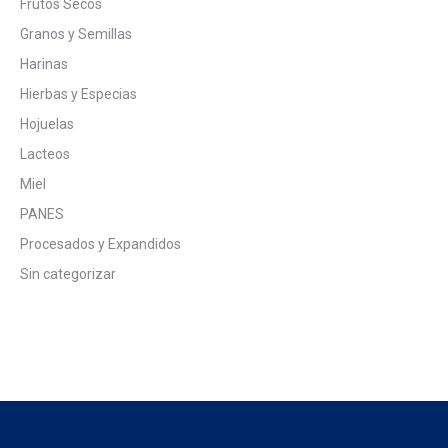
Frutos Secos
Granos y Semillas
Harinas
Hierbas y Especias
Hojuelas
Lacteos
Miel
PANES
Procesados y Expandidos
Sin categorizar