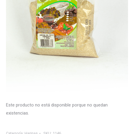
Este producto no está disponible porque no quedan
existencias.
Categoría:
Harinas
SKU:
1146