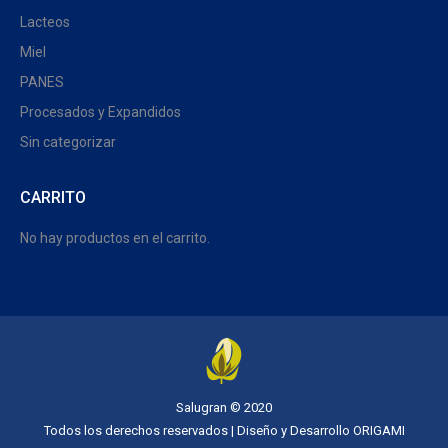
Lacteos
Miel
PANES
Procesados y Expandidos
Sin categorizar
CARRITO
No hay productos en el carrito.
Salugran © 2020
Todos los derechos reservados | Diseño y Desarrollo
ORIGAMI