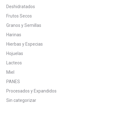
Deshidratados
Frutos Secos
Granos y Semillas
Harinas
Hierbas y Especias
Hojuelas
Lacteos
Miel
PANES
Procesados y Expandidos
Sin categorizar