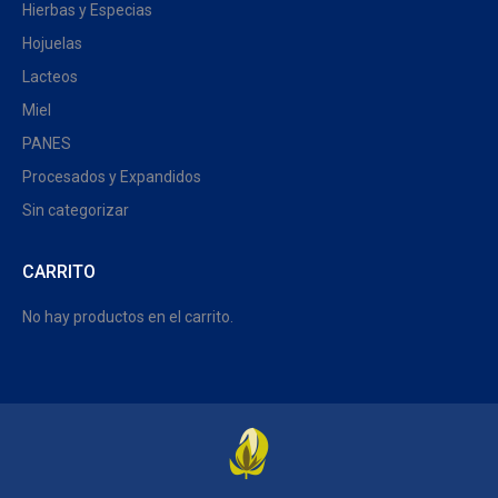
Hierbas y Especias
Hojuelas
Lacteos
Miel
PANES
Procesados y Expandidos
Sin categorizar
CARRITO
No hay productos en el carrito.