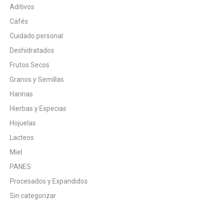
Aditivos
Cafés
Cuidado personal
Deshidratados
Frutos Secos
Granos y Semillas
Harinas
Hierbas y Especias
Hojuelas
Lacteos
Miel
PANES
Procesados y Expandidos
Sin categorizar