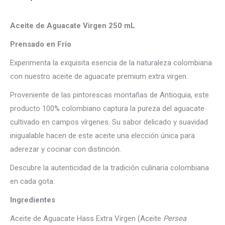
Aceite de Aguacate Virgen 250 mL
Prensado en Frío
Experimenta la exquisita esencia de la naturaleza colombiana
con nuestro aceite de aguacate premium extra virgen.
Proveniente de las pintorescas montañas de Antioquia, este
producto 100% colombiano captura la pureza del aguacate
cultivado en campos vírgenes. Su sabor delicado y suavidad
inigualable hacen de este aceite una elección única para
aderezar y cocinar con distinción.
Descubre la autenticidad de la tradición culinaria colombiana
en cada gota.
Ingredientes
Aceite de Aguacate Hass Extra Virgen (Aceite
Persea