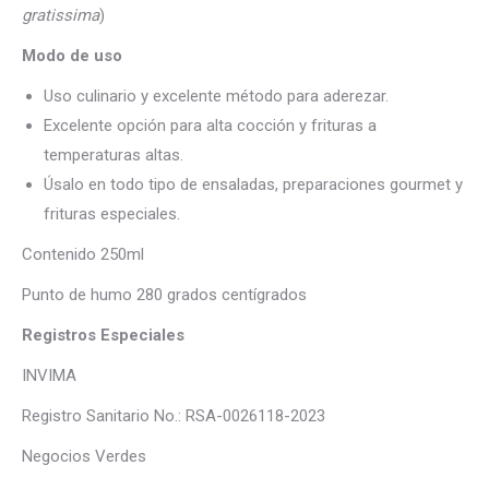
gratissima
)
Modo de uso
Uso culinario y excelente método para aderezar.
Excelente opción para alta cocción y frituras a
temperaturas altas.
Úsalo en todo tipo de ensaladas, preparaciones gourmet y
frituras especiales.
Contenido 250ml
Punto de humo 280 grados centígrados
Registros Especiales
INVIMA
Registro Sanitario No.: RSA-0026118-2023
Negocios Verdes