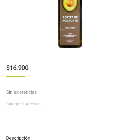
$
16.900
Sin existencias
Categoría:
Aceites
Descripción