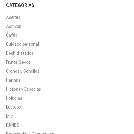
CATEGORIAS
Aceites
Aditivos
Cafés
Cuidado personal
Deshidratados
Frutos Secos
Granos y Semillas
Harinas
Hierbas y Especias
Hojuelas
Lacteos
Miel
PANES