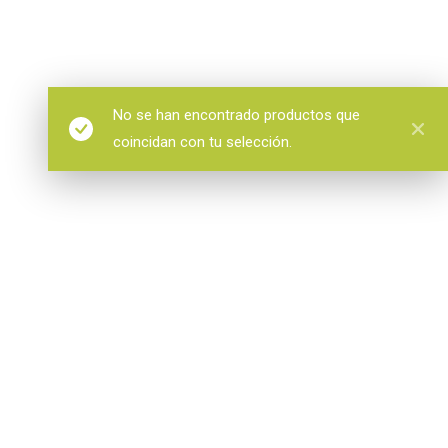
No se han encontrado productos que
coincidan con tu selección.