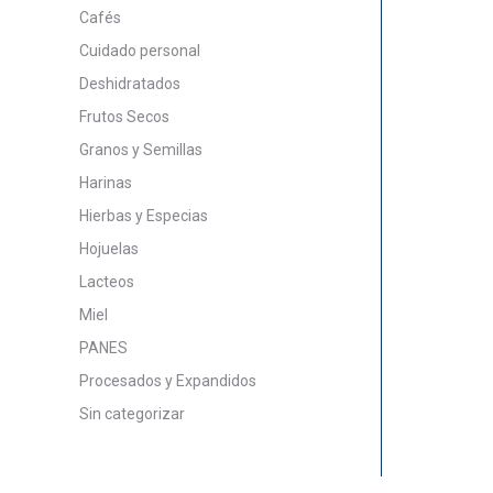
Cafés
Cuidado personal
Deshidratados
Frutos Secos
Granos y Semillas
Harinas
Hierbas y Especias
Hojuelas
Lacteos
Miel
PANES
Procesados y Expandidos
Sin categorizar