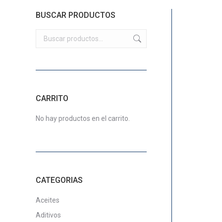
BUSCAR PRODUCTOS
CARRITO
No hay productos en el carrito.
CATEGORIAS
Aceites
Aditivos